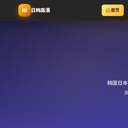
日韩高清
首页
韩国日本