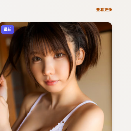
查看更多
最新